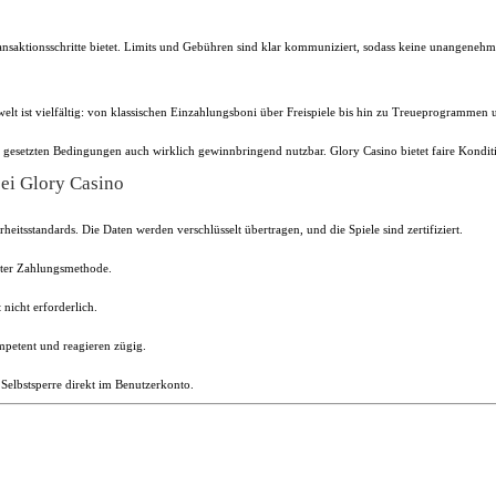
ransaktionsschritte bietet. Limits und Gebühren sind klar kommuniziert, sodass keine unangene
 ist vielfältig: von klassischen Einzahlungsboni über Freispiele bis hin zu Treueprogrammen u
g gesetzten Bedingungen auch wirklich gewinnbringend nutzbar. Glory Casino bietet faire Kondit
ei Glory Casino
rheitsstandards. Die Daten werden verschlüsselt übertragen, und die Spiele sind zertifiziert.
lter Zahlungsmethode.
 nicht erforderlich.
mpetent und reagieren zügig.
 Selbstsperre direkt im Benutzerkonto.