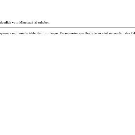
g deutlich vom Mittelmaß abzuheben.
ransparente und komfortable Plattform legen. Verantwortungsvolles Spielen wird unterstützt, das E