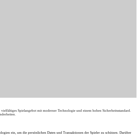
n vielfältiges Spielangebot mit moderner Technologie und einem hohen Sicherheitsstandard.
onderheiten.
hnologien ein, um die persönlichen Daten und Transaktionen der Spieler zu schützen. Darüber