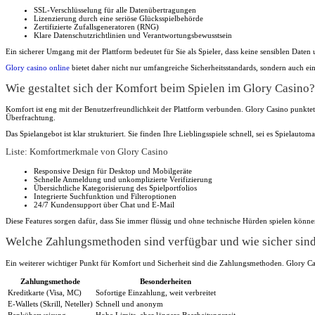
SSL-Verschlüsselung für alle Datenübertragungen
Lizenzierung durch eine seriöse Glücksspielbehörde
Zertifizierte Zufallsgeneratoren (RNG)
Klare Datenschutzrichtlinien und Verantwortungsbewusstsein
Ein sicherer Umgang mit der Plattform bedeutet für Sie als Spieler, dass keine sensiblen Daten
Glory casino online
bietet daher nicht nur umfangreiche Sicherheitsstandards, sondern auch eine
Wie gestaltet sich der Komfort beim Spielen im Glory Casino?
Komfort ist eng mit der Benutzerfreundlichkeit der Plattform verbunden. Glory Casino punktet
Überfrachtung.
Das Spielangebot ist klar strukturiert. Sie finden Ihre Lieblingsspiele schnell, sei es Spielau
Liste: Komfortmerkmale von Glory Casino
Responsive Design für Desktop und Mobilgeräte
Schnelle Anmeldung und unkomplizierte Verifizierung
Übersichtliche Kategorisierung des Spielportfolios
Integrierte Suchfunktion und Filteroptionen
24/7 Kundensupport über Chat und E-Mail
Diese Features sorgen dafür, dass Sie immer flüssig und ohne technische Hürden spielen könne
Welche Zahlungsmethoden sind verfügbar und wie sicher sind
Ein weiterer wichtiger Punkt für Komfort und Sicherheit sind die Zahlungsmethoden. Glory Casin
Zahlungsmethode
Besonderheiten
Kreditkarte (Visa, MC)
Sofortige Einzahlung, weit verbreitet
E-Wallets (Skrill, Neteller)
Schnell und anonym
Banküberweisung
Hohe Limits, aber längere Bearbeitungszeit