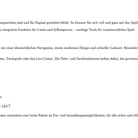
 ungeschützt sind und Ihr Kapital geschützt bleibt. So können Sie sich voll und ganz auf den Spie
 integrierte Funktion für Limits und Selbstsperren – wichtige Tools für verantwortliches Spiel.
 mit einer übersichtlichen Navigation, einem modernen Design und schneller Ladezeit. Besonders
tomaten, Tischspiele oder das Live-Casino. Die Filter- und Suchfunktionen helfen dabei, das gewün
n.
 sie?
o unterstützt eine breite Palette an Ein- und Auszahlungsmöglichkeiten, die alle sicher und effi