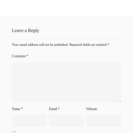
Leave a Reply
Your email address will not be published.
Required fields are marked
*
Comment
*
Name
*
Email
*
Website