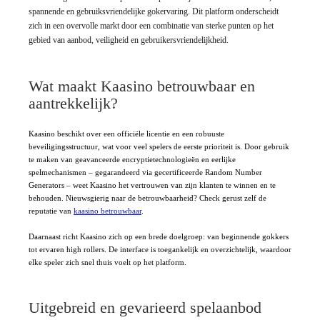
spannende en gebruiksvriendelijke gokervaring. Dit platform onderscheidt
zich in een overvolle markt door een combinatie van sterke punten op het
gebied van aanbod, veiligheid en gebruikersvriendelijkheid.
Wat maakt Kaasino betrouwbaar en
aantrekkelijk?
Kaasino beschikt over een officiële licentie en een robuuste
beveiligingsstructuur, wat voor veel spelers de eerste prioriteit is. Door gebruik
te maken van geavanceerde encryptietechnologieën en eerlijke
spelmechanismen – gegarandeerd via gecertificeerde Random Number
Generators – weet Kaasino het vertrouwen van zijn klanten te winnen en te
behouden. Nieuwsgierig naar de betrouwbaarheid? Check gerust zelf de
reputatie van
kaasino betrouwbaar
.
Daarnaast richt Kaasino zich op een brede doelgroep: van beginnende gokkers
tot ervaren high rollers. De interface is toegankelijk en overzichtelijk, waardoor
elke speler zich snel thuis voelt op het platform.
Uitgebreid en gevarieerd spelaanbod