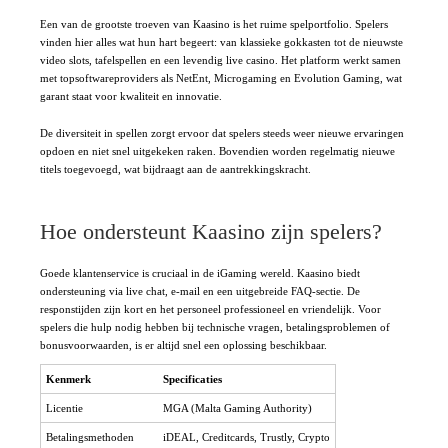
Een van de grootste troeven van Kaasino is het ruime spelportfolio. Spelers
vinden hier alles wat hun hart begeert: van klassieke gokkasten tot de nieuwste
video slots, tafelspellen en een levendig live casino. Het platform werkt samen
met topsoftwareproviders als NetEnt, Microgaming en Evolution Gaming, wat
garant staat voor kwaliteit en innovatie.
De diversiteit in spellen zorgt ervoor dat spelers steeds weer nieuwe ervaringen
opdoen en niet snel uitgekeken raken. Bovendien worden regelmatig nieuwe
titels toegevoegd, wat bijdraagt aan de aantrekkingskracht.
Hoe ondersteunt Kaasino zijn spelers?
Goede klantenservice is cruciaal in de iGaming wereld. Kaasino biedt
ondersteuning via live chat, e-mail en een uitgebreide FAQ-sectie. De
responstijden zijn kort en het personeel professioneel en vriendelijk. Voor
spelers die hulp nodig hebben bij technische vragen, betalingsproblemen of
bonusvoorwaarden, is er altijd snel een oplossing beschikbaar.
Kenmerk
Specificaties
Licentie
MGA (Malta Gaming Authority)
Betalingsmethoden
iDEAL, Creditcards, Trustly, Crypto