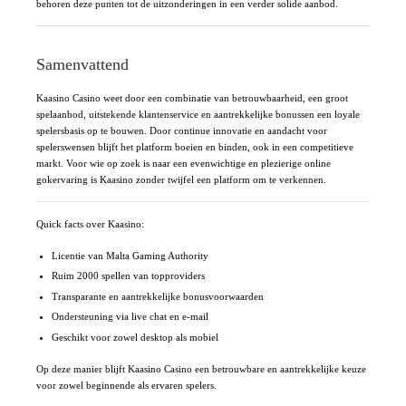
behoren deze punten tot de uitzonderingen in een verder solide aanbod.
Samenvattend
Kaasino Casino weet door een combinatie van betrouwbaarheid, een groot
spelaanbod, uitstekende klantenservice en aantrekkelijke bonussen een loyale
spelersbasis op te bouwen. Door continue innovatie en aandacht voor
spelerswensen blijft het platform boeien en binden, ook in een competitieve
markt. Voor wie op zoek is naar een evenwichtige en plezierige online
gokervaring is Kaasino zonder twijfel een platform om te verkennen.
Quick facts over Kaasino:
Licentie van Malta Gaming Authority
Ruim 2000 spellen van topproviders
Transparante en aantrekkelijke bonusvoorwaarden
Ondersteuning via live chat en e-mail
Geschikt voor zowel desktop als mobiel
Op deze manier blijft Kaasino Casino een betrouwbare en aantrekkelijke keuze
voor zowel beginnende als ervaren spelers.