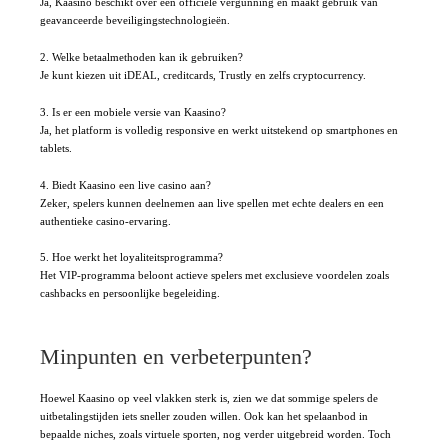
Ja, Kaasino beschikt over een officiële vergunning en maakt gebruik van
geavanceerde beveiligingstechnologieën.
2. Welke betaalmethoden kan ik gebruiken?
Je kunt kiezen uit iDEAL, creditcards, Trustly en zelfs cryptocurrency.
3. Is er een mobiele versie van Kaasino?
Ja, het platform is volledig responsive en werkt uitstekend op smartphones en
tablets.
4. Biedt Kaasino een live casino aan?
Zeker, spelers kunnen deelnemen aan live spellen met echte dealers en een
authentieke casino-ervaring.
5. Hoe werkt het loyaliteitsprogramma?
Het VIP-programma beloont actieve spelers met exclusieve voordelen zoals
cashbacks en persoonlijke begeleiding.
Minpunten en verbeterpunten?
Hoewel Kaasino op veel vlakken sterk is, zien we dat sommige spelers de
uitbetalingstijden iets sneller zouden willen. Ook kan het spelaanbod in
bepaalde niches, zoals virtuele sporten, nog verder uitgebreid worden. Toch