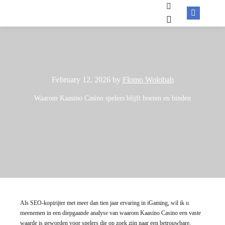
February 12, 2026
by
Flomo Wolobah
Waarom Kaasino Casino spelers blijft boeien en binden
Als SEO-kopirijter met meer dan tien jaar ervaring in iGaming, wil ik u
meenemen in een diepgaande analyse van waarom Kaasino Casino een vaste
waarde is geworden voor spelers die op zoek zijn naar een betrouwbare,