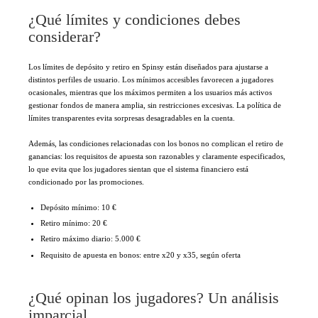
¿Qué límites y condiciones debes
considerar?
Los límites de depósito y retiro en Spinsy están diseñados para ajustarse a
distintos perfiles de usuario. Los mínimos accesibles favorecen a jugadores
ocasionales, mientras que los máximos permiten a los usuarios más activos
gestionar fondos de manera amplia, sin restricciones excesivas. La política de
límites transparentes evita sorpresas desagradables en la cuenta.
Además, las condiciones relacionadas con los bonos no complican el retiro de
ganancias: los requisitos de apuesta son razonables y claramente especificados,
lo que evita que los jugadores sientan que el sistema financiero está
condicionado por las promociones.
Depósito mínimo: 10 €
Retiro mínimo: 20 €
Retiro máximo diario: 5.000 €
Requisito de apuesta en bonos: entre x20 y x35, según oferta
¿Qué opinan los jugadores? Un análisis
imparcial