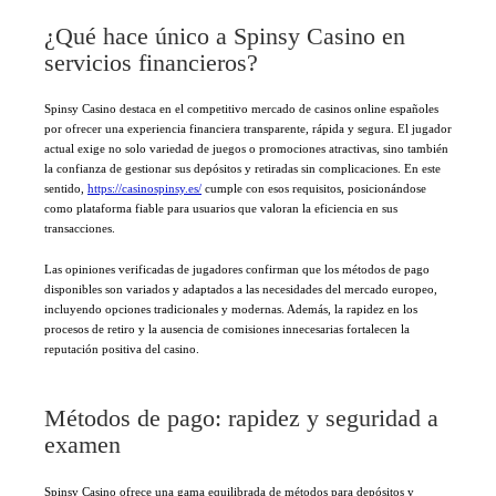
¿Qué hace único a Spinsy Casino en
servicios financieros?
Spinsy Casino destaca en el competitivo mercado de casinos online españoles
por ofrecer una experiencia financiera transparente, rápida y segura. El jugador
actual exige no solo variedad de juegos o promociones atractivas, sino también
la confianza de gestionar sus depósitos y retiradas sin complicaciones. En este
sentido,
https://casinospinsy.es/
cumple con esos requisitos, posicionándose
como plataforma fiable para usuarios que valoran la eficiencia en sus
transacciones.
Las opiniones verificadas de jugadores confirman que los métodos de pago
disponibles son variados y adaptados a las necesidades del mercado europeo,
incluyendo opciones tradicionales y modernas. Además, la rapidez en los
procesos de retiro y la ausencia de comisiones innecesarias fortalecen la
reputación positiva del casino.
Métodos de pago: rapidez y seguridad a
examen
Spinsy Casino ofrece una gama equilibrada de métodos para depósitos y