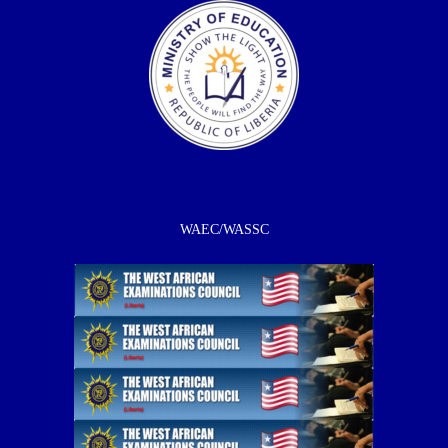
WAEC/WASSC