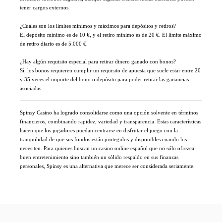
tener cargos externos.
¿Cuáles son los límites mínimos y máximos para depósitos y retiros?
El depósito mínimo es de 10 €, y el retiro mínimo es de 20 €. El límite máximo
de retiro diario es de 5.000 €.
¿Hay algún requisito especial para retirar dinero ganado con bonos?
Sí, los bonos requieren cumplir un requisito de apuesta que suele estar entre 20
y 35 veces el importe del bono o depósito para poder retirar las ganancias
asociadas.
Spinsy Casino ha logrado consolidarse como una opción solvente en términos
financieros, combinando rapidez, variedad y transparencia. Estas características
hacen que los jugadores puedan centrarse en disfrutar el juego con la
tranquilidad de que sus fondos están protegidos y disponibles cuando los
necesiten. Para quienes buscan un casino online español que no sólo ofrezca
buen entretenimiento sino también un sólido respaldo en sus finanzas
personales, Spinsy es una alternativa que merece ser considerada seriamente.