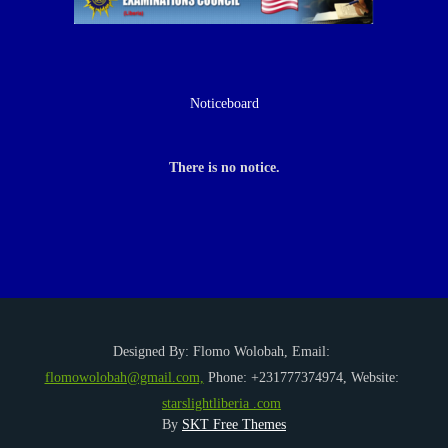
Noticeboard
There is no notice.
Designed By: Flomo Wolobah, Email:
flomowolobah@gmail.com,
Phone: +231777374974, Website:
starslightliberia .com
By
SKT Free Themes