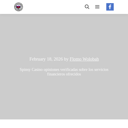
February 18, 2026
by
Flomo Wolobah
Spinsy Casino opiniones verificadas sobre los servicios
financieros ofrecidos