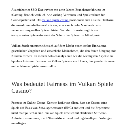
Als erfahrener SEO-Kopiraýtter mit zehn Jahren Branchenerfahrung im
iGaming-Bereich weiß ich, wie wichtig Vertrauen und Spielerschutz für
Casinospieler sind. Das
vulkan spiele casino
positioniert sich als eine Plattform,
die sowohl unterhaltsames Glücksspiel als auch hohe Standards beim
verantwortungsvollen Spielen bietet. Von der Lizenzierung bis zur
transparenten Spielweise steht der Schutz der Spieler im Mittelpunkt.
Vulkan Spiele unterscheidet sich auf dem Markt durch strikte Einhaltung
gesetzlicher Vorgaben und zusätzliche Maßnahmen, die den fairen Umgang mit
Kunden fördern. In diesem Artikel analysieren wir die wichtigsten Aspekte zu
Spielerschutz und Fairness bei Vulkan Spiele – ein Thema, das gerade für neue
und erfahrene Spieler essenziell ist.
Was bedeutet Fairness im Vulkan Spiele
Casino?
Fairness im Online-Casino-Kontext heißt vor allem, dass das Casino seine
Spiele auf Basis von Zufallsgeneratoren (RNG) anbietet und die Ergebnisse
nicht manipulierbar sind. Vulkan Spiele arbeitet mit etablierten Software-
Anbietern zusammen, die RNG-zertifiziert sind und regelmäßigen Prüfungen
unterliegen.