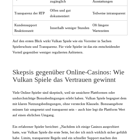
zugänglich
Ausstattungen
Offen und gut
Transparenz der RTP
Teilweise intransparent
dokumentiert
Kundensupport
Oft längere
Innerhalb weniger Stunden
Reaktionszeit
Wartezeiten
Auf den ersten Blick wirkt Vulkan Spiele wie ein Vorreiter in Sachen
Spielerschutz und Transparenz. Für viele Spieler ist das ein entscheidender
Vorteil gegenüber weniger regulierten Anbietern.
Skepsis gegenüber Online-Casinos: Wie
Vulkan Spiele das Vertrauen gewinnt
Viele Online-Spieler sind skeptisch, weil sie unsichere Plattformen oder
undurchsichtige Bonusbedingungen erlebt haben. Vulkan Spiele begegnet dem
mit klaren Nutzungsbedingungen, ohne versteckte Klauseln. Bonusangebote
müssen fair umgesetzt und transparent sein – auch hier legt die Plattform Wert
auf einen ehrlichen Umgang.
Ein erfahrener Spieler berichtet: „Nachdem ich einige Casinos ausprobiert
hatte, war Vulkan Spiele die erste Seite, bei der ich mich wirklich sicher gefühlt
habe. Limits, transparente Regeln und ein schneller Support machen den