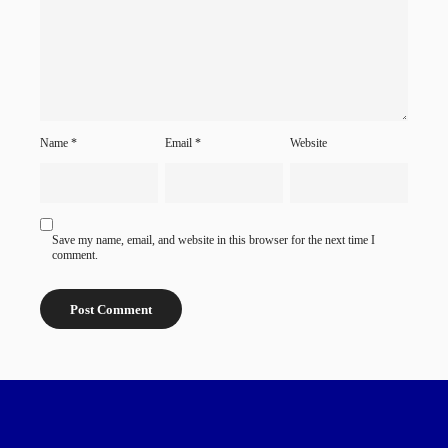
Name
*
Email
*
Website
Save my name, email, and website in this browser for the next time I
comment.