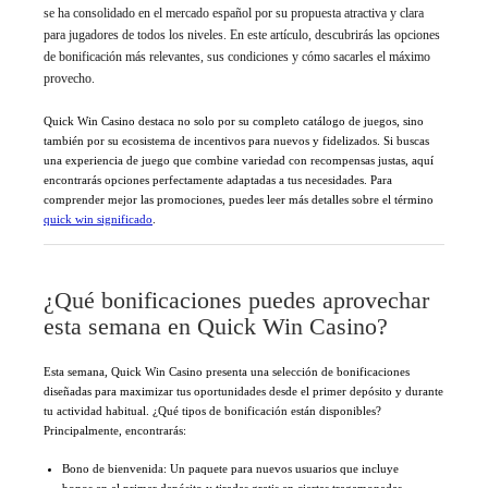
se ha consolidado en el mercado español por su propuesta atractiva y clara
para jugadores de todos los niveles. En este artículo, descubrirás las opciones
de bonificación más relevantes, sus condiciones y cómo sacarles el máximo
provecho.
Quick Win Casino destaca no solo por su completo catálogo de juegos, sino
también por su ecosistema de incentivos para nuevos y fidelizados. Si buscas
una experiencia de juego que combine variedad con recompensas justas, aquí
encontrarás opciones perfectamente adaptadas a tus necesidades. Para
comprender mejor las promociones, puedes leer más detalles sobre el término
quick win significado
.
¿Qué bonificaciones puedes aprovechar
esta semana en Quick Win Casino?
Esta semana, Quick Win Casino presenta una selección de bonificaciones
diseñadas para maximizar tus oportunidades desde el primer depósito y durante
tu actividad habitual. ¿Qué tipos de bonificación están disponibles?
Principalmente, encontrarás:
Bono de bienvenida: Un paquete para nuevos usuarios que incluye