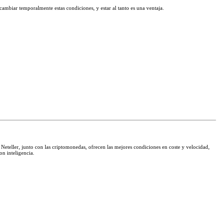
ambiar temporalmente estas condiciones, y estar al tanto es una ventaja.
Neteller, junto con las criptomonedas, ofrecen las mejores condiciones en coste y velocidad,
n inteligencia.