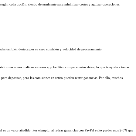
a según cada opción, siendo determinante para minimizar costes y agilizar operaciones.
nedas también destaca por su cero comisión y velocidad de procesamiento.
lataformas como malina-casino-es.app facilitan comparar estos datos, lo que te ayuda a tomar
 para depositar, pero las comisiones en retiro pueden restar ganancias. Por ello, muchos
al es un valor añadido. Por ejemplo, al retirar ganancias con PayPal evito perder esos 2-3% que