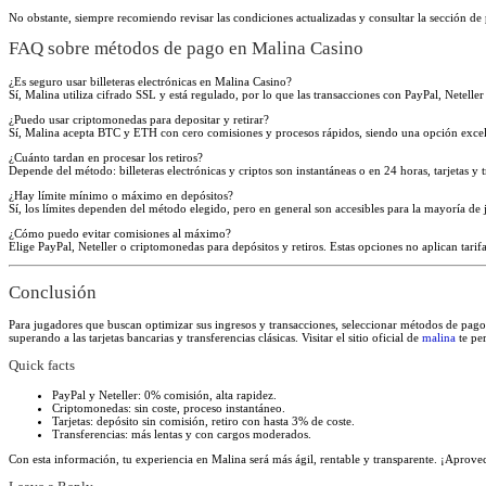
No obstante, siempre recomiendo revisar las condiciones actualizadas y consultar la sección de
FAQ sobre métodos de pago en Malina Casino
¿Es seguro usar billeteras electrónicas en Malina Casino?
Sí, Malina utiliza cifrado SSL y está regulado, por lo que las transacciones con PayPal, Neteller
¿Puedo usar criptomonedas para depositar y retirar?
Sí, Malina acepta BTC y ETH con cero comisiones y procesos rápidos, siendo una opción excele
¿Cuánto tardan en procesar los retiros?
Depende del método: billeteras electrónicas y criptos son instantáneas o en 24 horas, tarjetas y 
¿Hay límite mínimo o máximo en depósitos?
Sí, los límites dependen del método elegido, pero en general son accesibles para la mayoría de 
¿Cómo puedo evitar comisiones al máximo?
Elige PayPal, Neteller o criptomonedas para depósitos y retiros. Estas opciones no aplican tarif
Conclusión
Para jugadores que buscan optimizar sus ingresos y transacciones, seleccionar métodos de pago 
superando a las tarjetas bancarias y transferencias clásicas. Visitar el sitio oficial de
malina
te per
Quick facts
PayPal y Neteller: 0% comisión, alta rapidez.
Criptomonedas: sin coste, proceso instantáneo.
Tarjetas: depósito sin comisión, retiro con hasta 3% de coste.
Transferencias: más lentas y con cargos moderados.
Con esta información, tu experiencia en Malina será más ágil, rentable y transparente. ¡Aprove