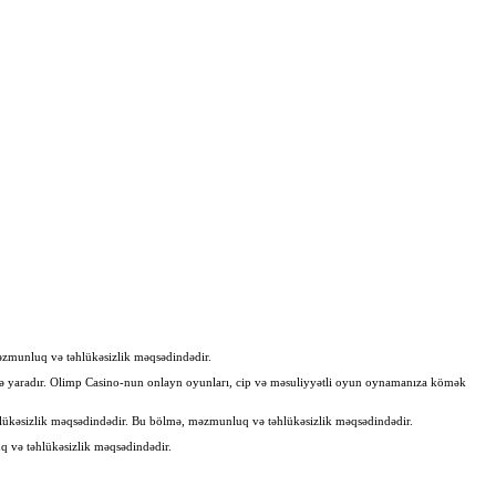
məzmunluq və təhlükəsizlik məqsədindədir.
ifə yaradır. Olimp Casino-nun onlayn oyunları, cip və məsuliyyətli oyun oynamanıza kömək
əhlükəsizlik məqsədindədir. Bu bölmə, məzmunluq və təhlükəsizlik məqsədindədir.
q və təhlükəsizlik məqsədindədir.