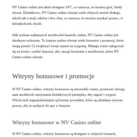
NV Casino online jest także dostępne 24/7, co oznacza, że możesz grać, kiedy
chcesz. Dodatkowo, NV Casino online oferuje wiele różnych metod obsługi,
takich jak e-mail, telefon i live chat, co oznacza, że możesz uzyskać pomoc, w
którejkolwiek chwili.
Jeśli szukasz najlepszych możliwości hazardu online, NV Casino online jest
idealnym wyborem. To kasyno online oferuje wiele bonusów i promocji, które
mogą pomóc Ci zwiększyć swoje szanse na wygraną. Dlatego warto zalogować
się na konto i zrobić depozyt, aby zacząć korzystać z możliwości, które NV
Casino online oferuje.
Witryny bonusowe i promocje
W NV Casino online, witryny bonusowe są niezwykle ważne, ponieważ oferują
nam możliwość otrzymania dodatkowych pieniędzy, aby zagrać i wygrać.
Wśród nich najpopularniejsze są bonusy powitalne, które są udzielane nowym
graczy, aby je zachęcić do gry w kasynie.
Witryny bonusowe w NV Casino online
W NV Casino online, witryny bonusowe są dostępne w różnych formach,