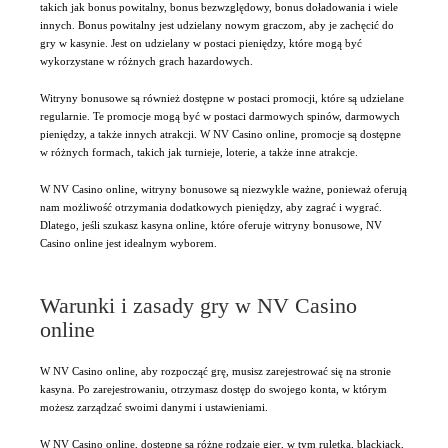
takich jak bonus powitalny, bonus bezwzględowy, bonus doładowania i wiele
innych. Bonus powitalny jest udzielany nowym graczom, aby je zachęcić do
gry w kasynie. Jest on udzielany w postaci pieniędzy, które mogą być
wykorzystane w różnych grach hazardowych.
Witryny bonusowe są również dostępne w postaci promocji, które są udzielane
regularnie. Te promocje mogą być w postaci darmowych spinów, darmowych
pieniędzy, a także innych atrakcji. W NV Casino online, promocje są dostępne
w różnych formach, takich jak turnieje, loterie, a także inne atrakcje.
W NV Casino online, witryny bonusowe są niezwykle ważne, ponieważ oferują
nam możliwość otrzymania dodatkowych pieniędzy, aby zagrać i wygrać.
Dlatego, jeśli szukasz kasyna online, które oferuje witryny bonusowe, NV
Casino online jest idealnym wyborem.
Warunki i zasady gry w NV Casino
online
W NV Casino online, aby rozpocząć grę, musisz zarejestrować się na stronie
kasyna. Po zarejestrowaniu, otrzymasz dostęp do swojego konta, w którym
możesz zarządzać swoimi danymi i ustawieniami.
W NV Casino online, dostępne są różne rodzaje gier, w tym ruletka, blackjack,