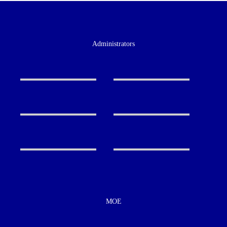
Administrators
MOE