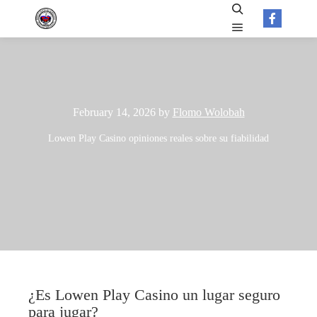
February 14, 2026
by
Flomo Wolobah
Lowen Play Casino opiniones reales sobre su fiabilidad
¿Es Lowen Play Casino un lugar seguro
para jugar?