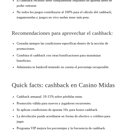
El cashback recibido debe cumplimentar requisitos de apuesta antes de
poder retirarse.
No todos los juegos contribuyen al 100% para el cálculo del cashback;
tragamonedas y juegos en vivo suelen tener más peso.
Recomendaciones para aprovechar el cashback:
Consulta siempre las condiciones específicas dentro de la sección de
promociones.
Combina el cashback con otras bonificaciones para maximizar
beneficios.
Administra tu bankroll teniendo en cuenta el porcentaje recuperable.
Quick facts: cashback en Casino Midas
Cashback semanal: 10-15% sobre pérdidas netas.
Promoción válida para nuevos y jugadores recurrentes.
Se aplican condiciones de apuesta 10x para bonos cashback.
La devolución puede acreditarse en forma de efectivo o créditos para
jugar.
Programa VIP mejora los porcentajes y la frecuencia de cashback.