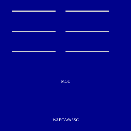
MOE
WAEC/WASSC