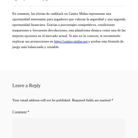
En resumen, las ofertas de cashback en Casino Midas representan una
oportunidad interesante para jugadores que valoran la seguridad y una segunda
oportunidad financiera. Gracias a porcentajes competitivos, condiciones
trasparentes y frecuentes devoluciones, esta plataforma destaca como una de las
mejores opciones en el mercado actual. Si aún no la conoces, te recomiendo
explorar sus promociones en
https://casino-midas.net
y probar esta fórmula de
juego más balanceada y rentable.
Leave a Reply
Your email address will not be published.
Required fields are marked
*
Comment
*