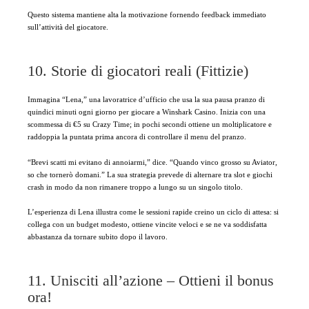
Questo sistema mantiene alta la motivazione fornendo feedback immediato
sull’attività del giocatore.
10. Storie di giocatori reali (Fittizie)
Immagina “Lena,” una lavoratrice d’ufficio che usa la sua pausa pranzo di
quindici minuti ogni giorno per giocare a Winshark Casino. Inizia con una
scommessa di €5 su Crazy Time; in pochi secondi ottiene un moltiplicatore e
raddoppia la puntata prima ancora di controllare il menu del pranzo.
“Brevi scatti mi evitano di annoiarmi,” dice. “Quando vinco grosso su Aviator,
so che tornerò domani.” La sua strategia prevede di alternare tra slot e giochi
crash in modo da non rimanere troppo a lungo su un singolo titolo.
L’esperienza di Lena illustra come le sessioni rapide creino un ciclo di attesa: si
collega con un budget modesto, ottiene vincite veloci e se ne va soddisfatta
abbastanza da tornare subito dopo il lavoro.
11. Unisciti all’azione – Ottieni il bonus
ora!