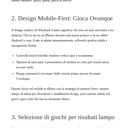
battito cardiaco: gioca, pausa, gioca di nuovo.
2. Design Mobile-First: Gioca Ovunque
Il design reattivo di Winshark Casino significa che non sei mai vincolato a un
desktop. Che tu sia su un iPhone durante una pausa pranzo o su un tablet
Android a casa, il sito si adatta istantaneamente, offrendo grafica nitida e
navigazione fluida.
Controlli touch-friendly rendono veloci spin e scommesse.
Opzioni di auto‑play ti permettono di mettere in coda più round senza
toccare nulla.
Popup istantanei ti avvisano delle vincite prima ancora di notare
l’orologio.
Questo focus sul mobile si allinea con la strategia di sessioni brevi: nessun
tempo di attesa per download o installazioni di app, puoi entrare subito nel
gioco ogni volta che hai un momento libero.
3. Selezione di giochi per risultati lampo