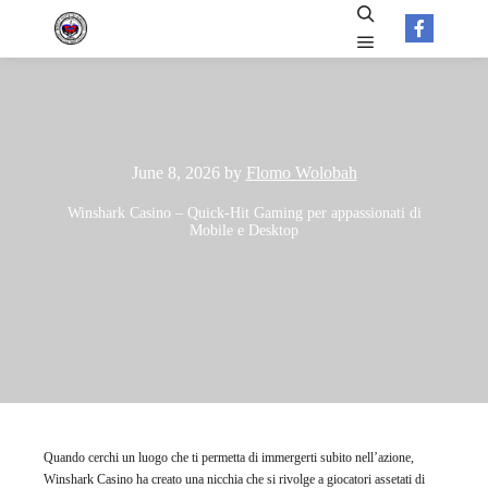
June 8, 2026
by
Flomo Wolobah
Winshark Casino – Quick‑Hit Gaming per appassionati di
Mobile e Desktop
Quando cerchi un luogo che ti permetta di immergerti subito nell’azione,
Winshark Casino ha creato una nicchia che si rivolge a giocatori assetati di