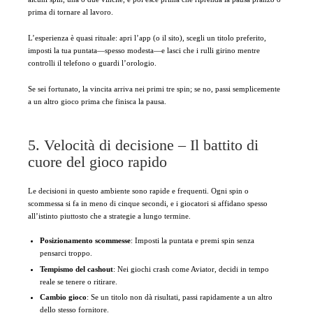
prima di tornare al lavoro.
L’esperienza è quasi rituale: apri l’app (o il sito), scegli un titolo preferito,
imposti la tua puntata—spesso modesta—e lasci che i rulli girino mentre
controlli il telefono o guardi l’orologio.
Se sei fortunato, la vincita arriva nei primi tre spin; se no, passi semplicemente
a un altro gioco prima che finisca la pausa.
5. Velocità di decisione – Il battito di
cuore del gioco rapido
Le decisioni in questo ambiente sono rapide e frequenti. Ogni spin o
scommessa si fa in meno di cinque secondi, e i giocatori si affidano spesso
all’istinto piuttosto che a strategie a lungo termine.
Posizionamento scommesse
: Imposti la puntata e premi spin senza
pensarci troppo.
Tempismo del cashout
: Nei giochi crash come Aviator, decidi in tempo
reale se tenere o ritirare.
Cambio gioco
: Se un titolo non dà risultati, passi rapidamente a un altro
dello stesso fornitore.