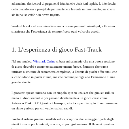
adrenalina, desiderosi di pagamenti istantanei e decisioni rapide. L’interfaccia
della piattaforma è progettata per mantenere la ruota in movimento, sia che tu
sia in pausa caffè o in breve tragitto.
Sessioni brevi e ad alta intensità sono la norma per molti utenti qui, e il casino
si assicura che l’esperienza sia sempre fresca ogni volta che accedi.
1. L’esperienza di gioco Fast‑Track
Nel suo nucleo,
Winshark Casino
si basa sul principio che una buona sessione
di gioco dovrebbe essere emozionante quanto breve. Piuttosto che trame
intricate o strutture di scommessa complesse, la libreria di giochi offre titoli che
si concludono in pochi minuti, ma che comunque regalano l’emozione di una
grande vincita.
I giocatori spesso iniziano con un singolo spin su una slot che gira sui rulli in
meno di dieci secondi e poi passano direttamente a un gioco crash come
Aviator o Plinko XY. Questo ciclo—spin, vincita o perdita, spin di nuovo—crea
un ritmo perfetto per chi vuole risultati rapidi.
Poiché il sistema premia i risultati veloci, scoprirai che la maggior parte degli
utenti torna in pochi minuti, non ore, dopo ogni sessione. Il flusso è quasi un