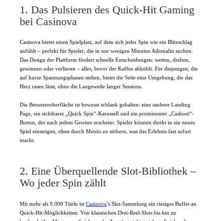
1. Das Pulsieren des Quick‑Hit Gaming
bei Casinova
Casinova bietet einen Spielplatz, auf dem sich jeder Spin wie ein Blitzschlag
anfühlt – perfekt für Spieler, die in nur wenigen Minuten Adrenalin suchen.
Das Design der Plattform fördert schnelle Entscheidungen: wetten, drehen,
gewinnen oder verlieren – alles, bevor der Kaffee abkühlt. Für diejenigen, die
auf kurze Spannungsphasen stehen, bietet die Seite eine Umgebung, die das
Herz rasen lässt, ohne die Langeweile langer Sessions.
Die Benutzeroberfläche ist bewusst schlank gehalten: eine saubere Landing
Page, ein sichtbarer „Quick Spin“-Karussell und ein prominenter „Cashout“-
Button, der nach jedem Gewinn erscheint. Spieler können direkt in ein neues
Spiel einsteigen, ohne durch Menüs zu stöbern, was das Erlebnis fast sofort
macht.
2. Eine Überquellende Slot‑Bibliothek –
Wo jeder Spin zählt
Mit mehr als 9.000 Titeln ist
Casinova
’s Slot‑Sammlung ein riesiges Buffet an
Quick‑Hit‑Möglichkeiten. Von klassischen Drei‑Reel‑Slots bis hin zu