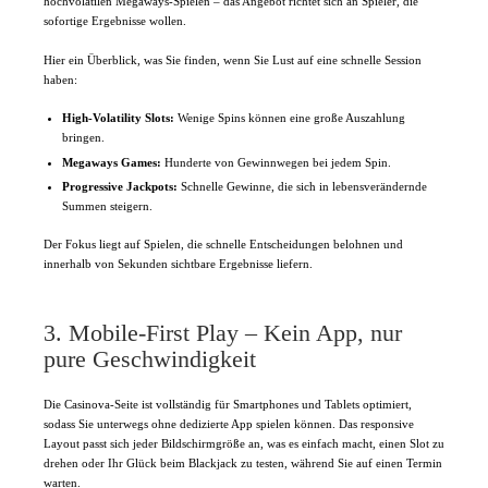
hochvolatilen Megaways‑Spielen – das Angebot richtet sich an Spieler, die
sofortige Ergebnisse wollen.
Hier ein Überblick, was Sie finden, wenn Sie Lust auf eine schnelle Session
haben:
High‑Volatility Slots:
Wenige Spins können eine große Auszahlung
bringen.
Megaways Games:
Hunderte von Gewinnwegen bei jedem Spin.
Progressive Jackpots:
Schnelle Gewinne, die sich in lebensverändernde
Summen steigern.
Der Fokus liegt auf Spielen, die schnelle Entscheidungen belohnen und
innerhalb von Sekunden sichtbare Ergebnisse liefern.
3. Mobile‑First Play – Kein App, nur
pure Geschwindigkeit
Die Casinova‑Seite ist vollständig für Smartphones und Tablets optimiert,
sodass Sie unterwegs ohne dedizierte App spielen können. Das responsive
Layout passt sich jeder Bildschirmgröße an, was es einfach macht, einen Slot zu
drehen oder Ihr Glück beim Blackjack zu testen, während Sie auf einen Termin
warten.