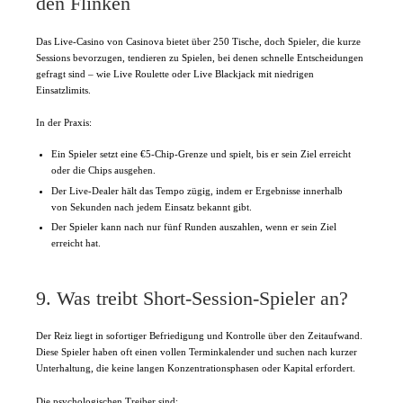
den Flinken
Das Live‑Casino von Casinova bietet über 250 Tische, doch Spieler, die kurze
Sessions bevorzugen, tendieren zu Spielen, bei denen schnelle Entscheidungen
gefragt sind – wie Live Roulette oder Live Blackjack mit niedrigen
Einsatzlimits.
In der Praxis:
Ein Spieler setzt eine €5‑Chip‑Grenze und spielt, bis er sein Ziel erreicht
oder die Chips ausgehen.
Der Live‑Dealer hält das Tempo zügig, indem er Ergebnisse innerhalb
von Sekunden nach jedem Einsatz bekannt gibt.
Der Spieler kann nach nur fünf Runden auszahlen, wenn er sein Ziel
erreicht hat.
9. Was treibt Short‑Session‑Spieler an?
Der Reiz liegt in sofortiger Befriedigung und Kontrolle über den Zeitaufwand.
Diese Spieler haben oft einen vollen Terminkalender und suchen nach kurzer
Unterhaltung, die keine langen Konzentrationsphasen oder Kapital erfordert.
Die psychologischen Treiber sind: