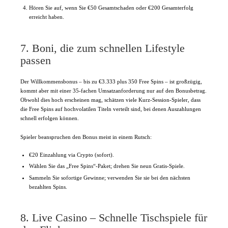
Hören Sie auf, wenn Sie €50 Gesamtschaden oder €200 Gesamterfolg
erreicht haben.
7. Boni, die zum schnellen Lifestyle
passen
Der Willkommensbonus – bis zu €3.333 plus 350 Free Spins – ist großzügig,
kommt aber mit einer 35‑fachen Umsatzanforderung nur auf den Bonusbetrag.
Obwohl dies hoch erscheinen mag, schätzen viele Kurz‑Session‑Spieler, dass
die Free Spins auf hochvolatilen Titeln verteilt sind, bei denen Auszahlungen
schnell erfolgen können.
Spieler beanspruchen den Bonus meist in einem Rutsch:
€20 Einzahlung via Crypto (sofort).
Wählen Sie das „Free Spins“-Paket; drehen Sie neun Gratis‑Spiele.
Sammeln Sie sofortige Gewinne; verwenden Sie sie bei den nächsten
bezahlten Spins.
8. Live Casino – Schnelle Tischspiele für